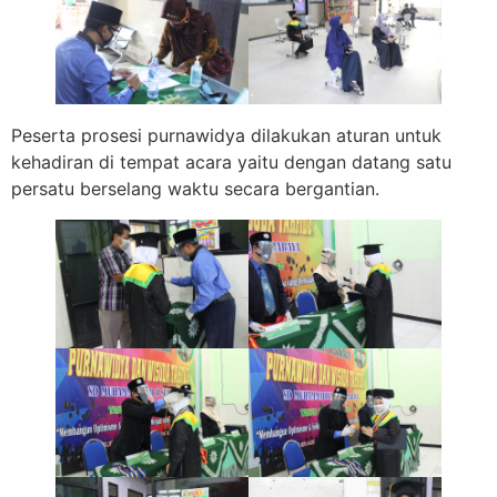
Peserta prosesi purnawidya dilakukan aturan untuk
kehadiran di tempat acara yaitu dengan datang satu
persatu berselang waktu secara bergantian.