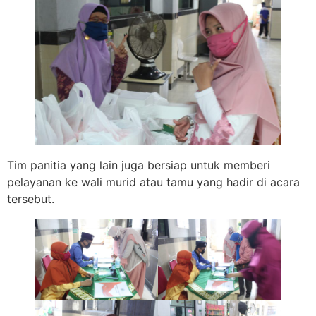
Tim panitia yang lain juga bersiap untuk memberi
pelayanan ke wali murid atau tamu yang hadir di acara
tersebut.