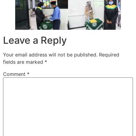
Leave a Reply
Your email address will not be published.
Required
fields are marked
*
Comment
*