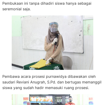
Pembukaan ini tanpa dihadiri siswa hanya sebagai
seremonial saja.
Pembawa acara prosesi purnawidya dibawakan oleh
saudari Reviani Anugrah, S.Pd. dan bertugas memanggil
siswa yang sudah hadir memasuki ruang prosesi.