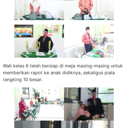
Wali kelas 6 telah bersiap di meja masing-masing untuk
memberikan rapot ke anak didiknya, sekaligus piala
rangking 10 besar.