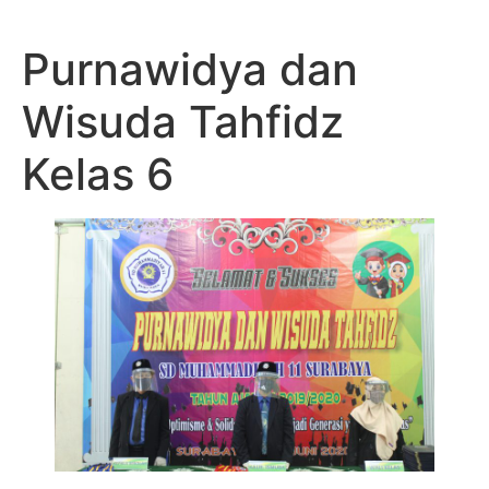
Purnawidya dan
Wisuda Tahfidz
Kelas 6