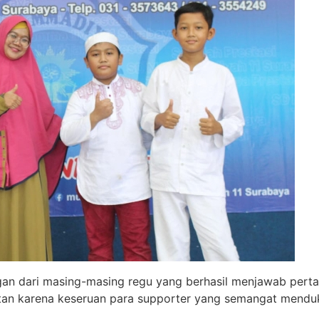
ngan dari masing-masing regu yang berhasil menjawab perta
an karena keseruan para supporter yang semangat menduk