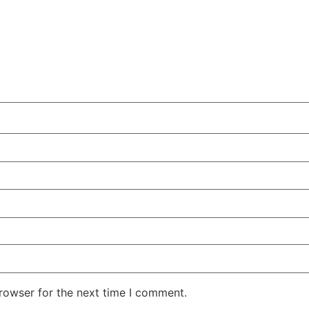
rowser for the next time I comment.