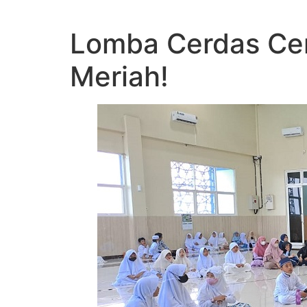
Lomba Cerdas Cer
Meriah!