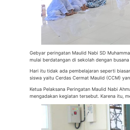
Gebyar peringatan Maulid Nabi SD Muhammadiy
mulai berdatangan di sekolah dengan busana
Hari itu tidak ada pembelajaran seperti bias
siswa yaitu Cerdas Cermat Maulid (CCM) yan
Ketua Pelaksana Peringatan Maulid Nabi Ahm
mengadakan kegiatan tersebut. Karena itu, 