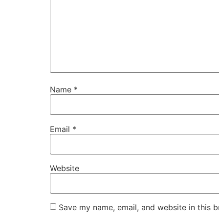
Name
*
Email
*
Website
Save my name, email, and website in this b