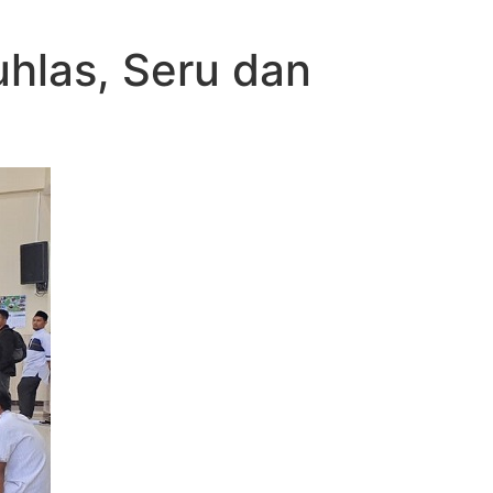
hlas, Seru dan