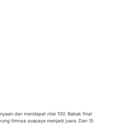
nyaan dan mendapat nilai 100. Babak final
ung timnya suapaya menjadi juara. Dan 15