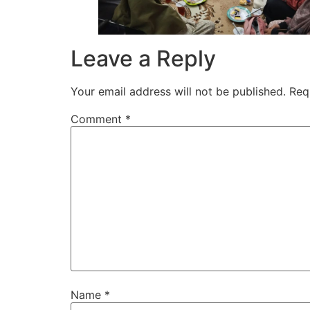
Leave a Reply
Your email address will not be published.
Req
Comment
*
Name
*