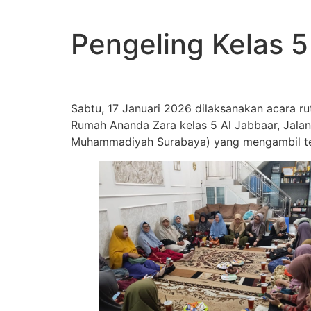
Pengeling Kelas 5
Sabtu, 17 Januari 2026 dilaksanakan acara ruti
Rumah Ananda Zara kelas 5 Al Jabbaar, Jala
Muhammadiyah Surabaya) yang mengambil tem