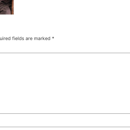
uired fields are marked
*