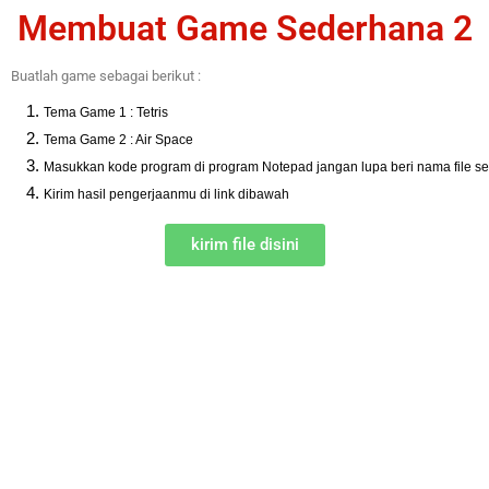
Membuat Game Sederhana 2
Buatlah game sebagai berikut :
Tema Game 1 : Tetris 
Tema Game 2 : Air Space
Masukkan kode program di program Notepad jangan lupa beri nama file 
Kirim hasil pengerjaanmu di link dibawah
kirim file disini