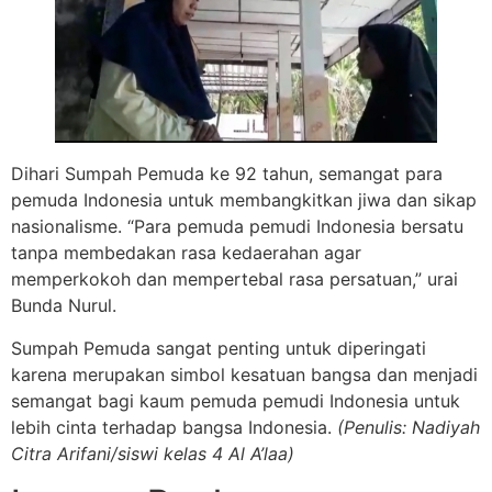
Dihari Sumpah Pemuda ke 92 tahun, semangat para
pemuda Indonesia untuk membangkitkan jiwa dan sikap
nasionalisme. “Para pemuda pemudi Indonesia bersatu
tanpa membedakan rasa kedaerahan agar
memperkokoh dan mempertebal rasa persatuan,” urai
Bunda Nurul.
Sumpah Pemuda sangat penting untuk diperingati
karena merupakan simbol kesatuan bangsa dan menjadi
semangat bagi kaum pemuda pemudi Indonesia untuk
lebih cinta terhadap bangsa Indonesia.
(Penulis: Nadiyah
Citra Arifani/siswi kelas 4 Al A’laa)