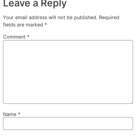
Leave a Reply
Your email address will not be published.
Required
fields are marked
*
Comment
*
Name
*