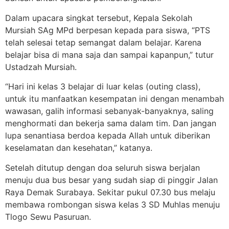
Dalam upacara singkat tersebut, Kepala Sekolah
Mursiah SAg MPd berpesan kepada para siswa, “PTS
telah selesai tetap semangat dalam belajar. Karena
belajar bisa di mana saja dan sampai kapanpun,” tutur
Ustadzah Mursiah.
“Hari ini kelas 3 belajar di luar kelas (outing class),
untuk itu manfaatkan kesempatan ini dengan menambah
wawasan, galih informasi sebanyak-banyaknya, saling
menghormati dan bekerja sama dalam tim. Dan jangan
lupa senantiasa berdoa kepada Allah untuk diberikan
keselamatan dan kesehatan,” katanya.
Setelah ditutup dengan doa seluruh siswa berjalan
menuju dua bus besar yang sudah siap di pinggir Jalan
Raya Demak Surabaya. Sekitar pukul 07.30 bus melaju
membawa rombongan siswa kelas 3 SD Muhlas menuju
Tlogo Sewu Pasuruan.