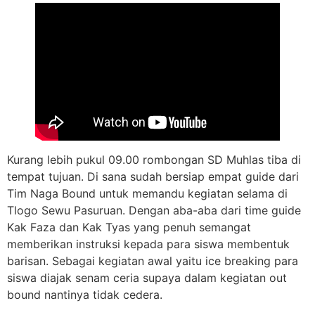
Kurang lebih pukul 09.00 rombongan SD Muhlas tiba di
tempat tujuan. Di sana sudah bersiap empat guide dari
Tim Naga Bound untuk memandu kegiatan selama di
Tlogo Sewu Pasuruan. Dengan aba-aba dari time guide
Kak Faza dan Kak Tyas yang penuh semangat
memberikan instruksi kepada para siswa membentuk
barisan. Sebagai kegiatan awal yaitu ice breaking para
siswa diajak senam ceria supaya dalam kegiatan out
bound nantinya tidak cedera.