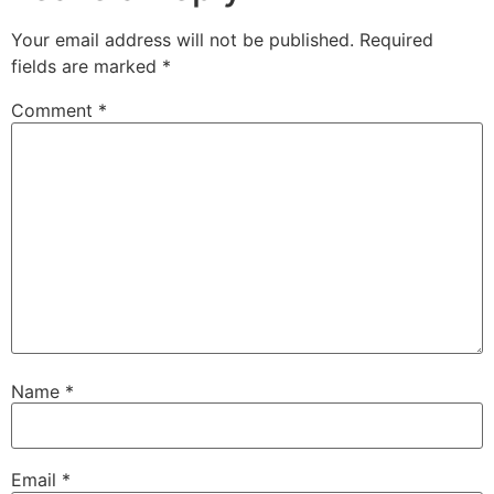
Your email address will not be published.
Required
fields are marked
*
Comment
*
Name
*
Email
*