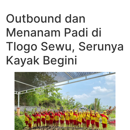
Outbound dan
Menanam Padi di
Tlogo Sewu, Serunya
Kayak Begini