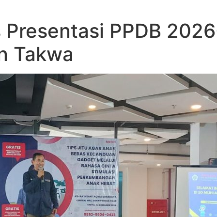
Presentasi PPDB 2026
an Takwa