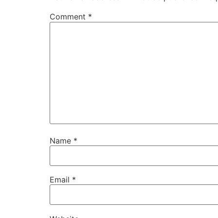
Comment
*
Name
*
Email
*