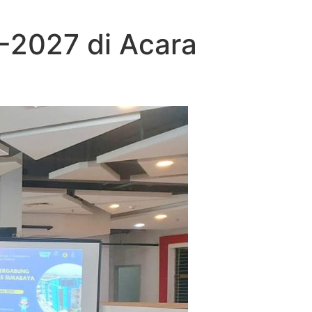
-2027 di Acara